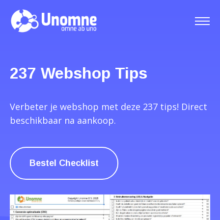
237 Webshop Tips
Verbeter je webshop met deze 237 tips! Direct
beschikbaar na aankoop.
Bestel Checklist